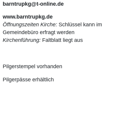
barntrupkg@t-online.de
www.barntrupkg.de
Öffnungszeiten Kirche:
Schlüssel kann im
Gemeindebüro erfragt werden
Kirchenführung:
Faltblatt liegt aus
Pilgerstempel vorhanden
Pilgerpässe erhältlich