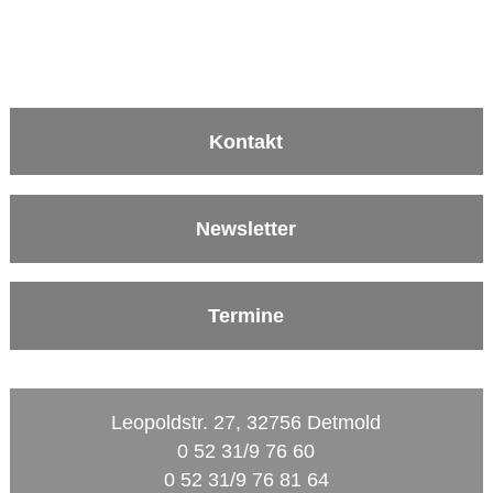
Kontakt
Newsletter
Termine
Leopoldstr. 27, 32756 Detmold
0 52 31/9 76 60
0 52 31/9 76 81 64