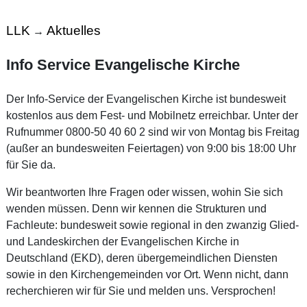
LLK
Aktuelles
→
Info Service Evangelische Kirche
Der Info-Service der Evangelischen Kirche ist bundesweit
kostenlos aus dem Fest- und Mobilnetz erreichbar. Unter der
Rufnummer 0800-50 40 60 2 sind wir von Montag bis Freitag
(außer an bundesweiten Feiertagen) von 9:00 bis 18:00 Uhr
für Sie da.
Wir beantworten Ihre Fragen oder wissen, wohin Sie sich
wenden müssen. Denn wir kennen die Strukturen und
Fachleute: bundesweit sowie regional in den zwanzig Glied-
und Landeskirchen der Evangelischen Kirche in
Deutschland (EKD), deren übergemeindlichen Diensten
sowie in den Kirchengemeinden vor Ort. Wenn nicht, dann
recherchieren wir für Sie und melden uns. Versprochen!