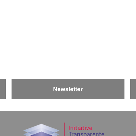
Newsletter