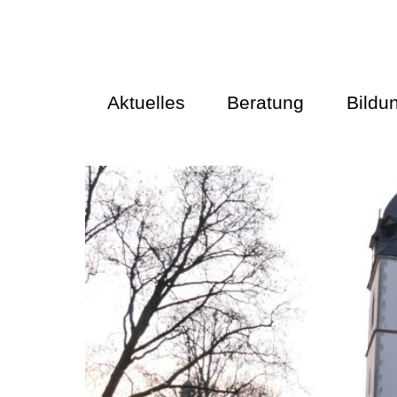
Aktuelles
Beratung
Bildu