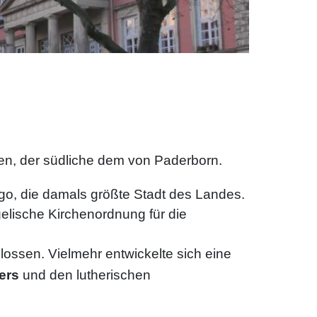
den, der südliche dem von Paderborn.
go, die damals größte Stadt des Landes.
elische Kirchenordnung für die
lossen. Vielmehr entwickelte sich eine
ers
und den lutherischen