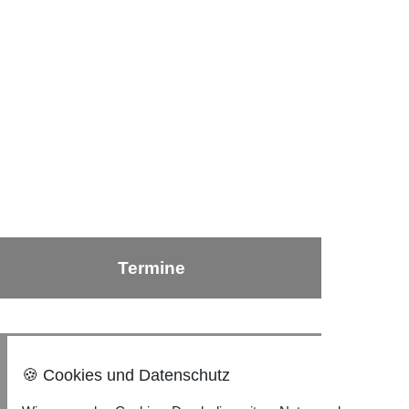
Termine
Nach oben ⇪
🍪 Cookies und Datenschutz