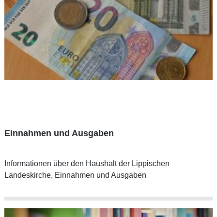
Einnahmen und Ausgaben
Informationen über den Haushalt der Lippischen
Landeskirche, Einnahmen und Ausgaben