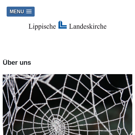
MENU
Über uns