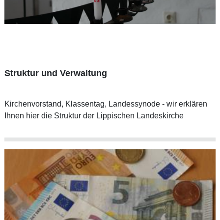
Struktur und Verwaltung
Kirchenvorstand, Klassentag, Landessynode - wir erklären
Ihnen hier die Struktur der Lippischen Landeskirche