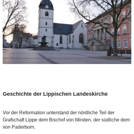
Geschichte der Lippischen Landeskirche
Vor der Reformation unterstand der nördliche Teil der
Grafschaft Lippe dem Bischof von Minden, der südliche dem
von Paderborn.