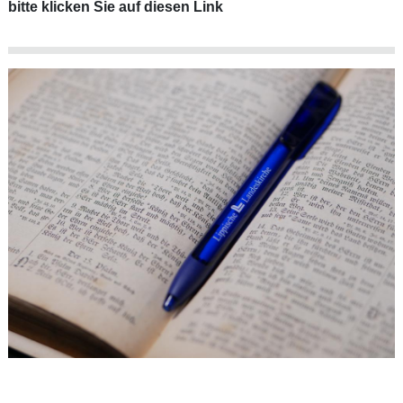
bitte klicken Sie auf diesen Link