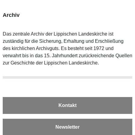
Archiv
Das zentrale Archiv der Lippischen Landeskirche ist
zuständig für die Sicherung, Erhaltung und Erschließung
des kirchlichen Archivguts. Es besteht seit 1972 und
verwahrt bis in das 15. Jahrhundert zurückreichende Quellen
zur Geschichte der Lippischen Landeskirche.
Kontakt
Newsletter