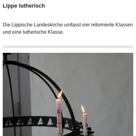
Lippe lutherisch
Die Lippische Landeskirche umfasst vier reformierte Klassen
und eine lutherische Klasse.