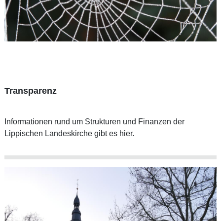
Transparenz
Informationen rund um Strukturen und Finanzen der
Lippischen Landeskirche gibt es hier.