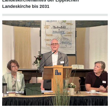
Landeskirche bis 2031