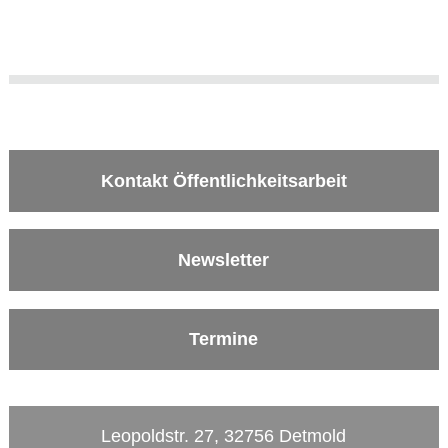
Kontakt Öffentlichkeitsarbeit
Newsletter
Termine
Leopoldstr. 27, 32756 Detmold