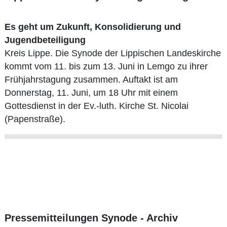
Es geht um Zukunft, Konsolidierung und
Jugendbeteiligung
Kreis Lippe. Die Synode der Lippischen Landeskirche
kommt vom 11. bis zum 13. Juni in Lemgo zu ihrer
Frühjahrstagung zusammen. Auftakt ist am
Donnerstag, 11. Juni, um 18 Uhr mit einem
Gottesdienst in der Ev.-luth. Kirche St. Nicolai
(Papenstraße).
Pressemitteilungen Synode - Archiv