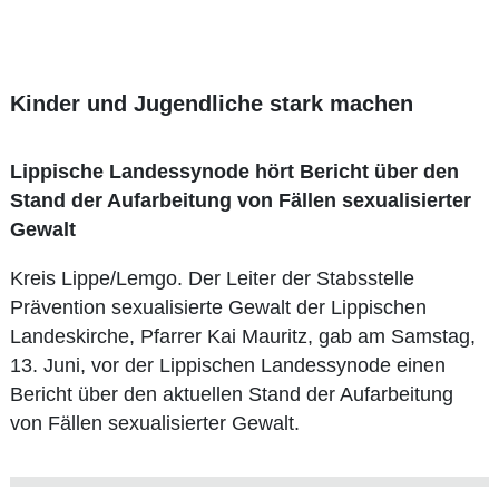
Kinder und Jugendliche stark machen
Lippische Landessynode hört Bericht über den
Stand der Aufarbeitung von Fällen sexualisierter
Gewalt
Kreis Lippe/Lemgo. Der Leiter der Stabsstelle
Prävention sexualisierte Gewalt der Lippischen
Landeskirche, Pfarrer Kai Mauritz, gab am Samstag,
13. Juni, vor der Lippischen Landessynode einen
Bericht über den aktuellen Stand der Aufarbeitung
von Fällen sexualisierter Gewalt.