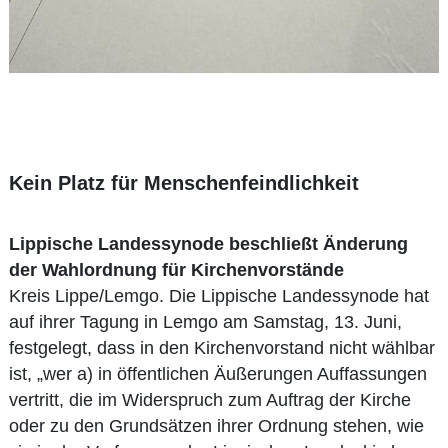
Kein Platz für Menschenfeindlichkeit
Lippische Landessynode beschließt Änderung
der Wahlordnung für Kirchenvorstände
Kreis Lippe/Lemgo. Die Lippische Landessynode hat
auf ihrer Tagung in Lemgo am Samstag, 13. Juni,
festgelegt, dass in den Kirchenvorstand nicht wählbar
ist, „wer a) in öffentlichen Äußerungen Auffassungen
vertritt, die im Widerspruch zum Auftrag der Kirche
oder zu den Grundsätzen ihrer Ordnung stehen, wie