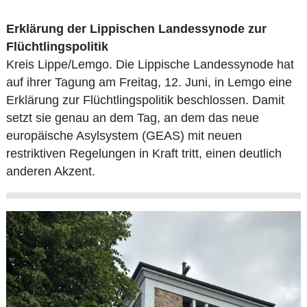
Erklärung der Lippischen Landessynode zur
Flüchtlingspolitik
Kreis Lippe/Lemgo. Die Lippische Landessynode hat
auf ihrer Tagung am Freitag, 12. Juni, in Lemgo eine
Erklärung zur Flüchtlingspolitik beschlossen. Damit
setzt sie genau an dem Tag, an dem das neue
europäische Asylsystem (GEAS) mit neuen
restriktiven Regelungen in Kraft tritt, einen deutlich
anderen Akzent.