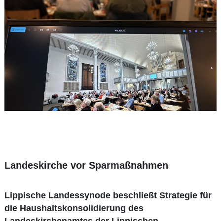
Landeskirche vor Sparmaßnahmen
Lippische Landessynode beschließt Strategie für
die Haushaltskonsolidierung des
Landeskirchenamtes der Lippischen