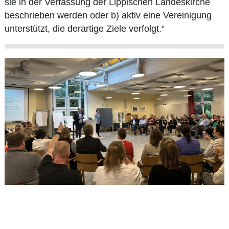
sie in der Verfassung der Lippischen Landeskirche
beschrieben werden oder b) aktiv eine Vereinigung
unterstützt, die derartige Ziele verfolgt.“