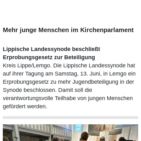
Mehr junge Menschen im Kirchenparlament
Lippische Landessynode beschließt
Erprobungsgesetz zur Beteiligung
Kreis Lippe/Lemgo. Die Lippische Landessynode hat
auf ihrer Tagung am Samstag, 13. Juni, in Lemgo ein
Erprobungsgesetz zu mehr Jugendbeteiligung in der
Synode beschlossen. Damit soll die
verantwortungsvolle Teilhabe von jungen Menschen
gefördert werden.