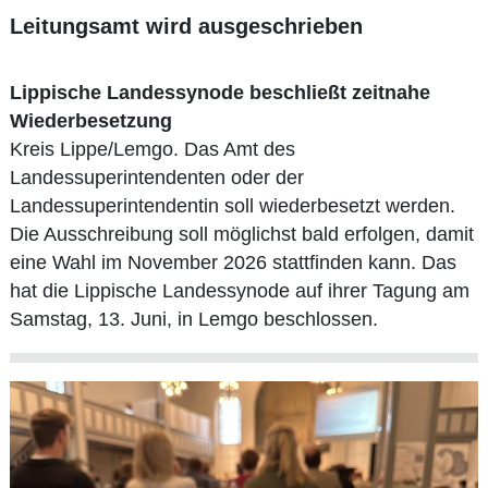
Leitungsamt wird ausgeschrieben
Lippische Landessynode beschließt zeitnahe
Wiederbesetzung
Kreis Lippe/Lemgo. Das Amt des
Landessuperintendenten oder der
Landessuperintendentin soll wiederbesetzt werden.
Die Ausschreibung soll möglichst bald erfolgen, damit
eine Wahl im November 2026 stattfinden kann. Das
hat die Lippische Landessynode auf ihrer Tagung am
Samstag, 13. Juni, in Lemgo beschlossen.