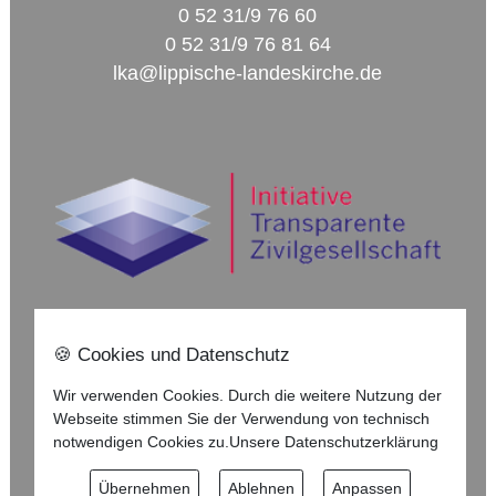
0 52 31/9 76 60
0 52 31/9 76 81 64
lka@lippische-landeskirche.de
🍪 Cookies und Datenschutz
Nach oben ⇪
Wir verwenden Cookies. Durch die weitere Nutzung der
Webseite stimmen Sie der Verwendung von technisch
Impressum
notwendigen Cookies zu.
Unsere Datenschutzerklärung
Datenschutzerklärung
Übernehmen
Ablehnen
Anpassen