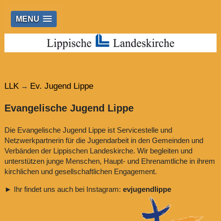
MENU
LLK
Ev. Jugend Lippe
→
Evangelische Jugend Lippe
Die Evangelische Jugend Lippe ist Servicestelle und
Netzwerkpartnerin für die Jugendarbeit in den Gemeinden und
Verbänden der Lippischen Landeskirche. Wir begleiten und
unterstützen junge Menschen, Haupt- und Ehrenamtliche in ihrem
kirchlichen und gesellschaftlichen Engagement.
► Ihr findet uns auch bei Instagram:
evjugendlippe