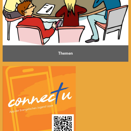
Themen