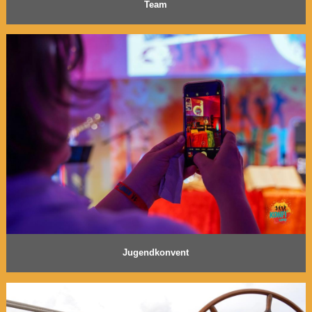
Team
Jugendkonvent