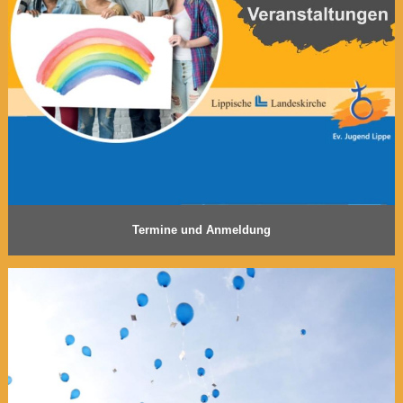
Termine und Anmeldung