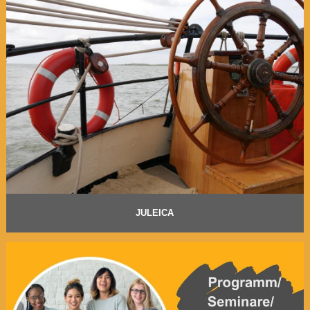
JULEICA