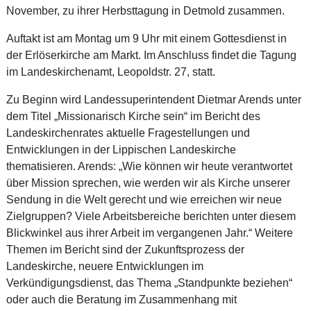
November, zu ihrer Herbsttagung in Detmold zusammen.
Auftakt ist am Montag um 9 Uhr mit einem Gottesdienst in
der Erlöserkirche am Markt. Im Anschluss findet die Tagung
im Landeskirchenamt, Leopoldstr. 27, statt.
Zu Beginn wird Landessuperintendent Dietmar Arends unter
dem Titel „Missionarisch Kirche sein“ im Bericht des
Landeskirchenrates aktuelle Fragestellungen und
Entwicklungen in der Lippischen Landeskirche
thematisieren. Arends: „Wie können wir heute verantwortet
über Mission sprechen, wie werden wir als Kirche unserer
Sendung in die Welt gerecht und wie erreichen wir neue
Zielgruppen? Viele Arbeitsbereiche berichten unter diesem
Blickwinkel aus ihrer Arbeit im vergangenen Jahr.“ Weitere
Themen im Bericht sind der Zukunftsprozess der
Landeskirche, neuere Entwicklungen im
Verkündigungsdienst, das Thema „Standpunkte beziehen“
oder auch die Beratung im Zusammenhang mit