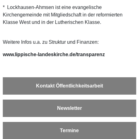
* Lockhausen-Ahmsen ist eine evangelische
Kirchengemeinde mit Mitgliedschaft in der reformierten
Klasse West und in der Lutherischen Klasse.
Weitere Infos u.a. zu Struktur und Finanzen:
www.lippische-landeskirche.de/transparenz
Kontakt Öffentlichkeitsarbeit
Newsletter
Termine