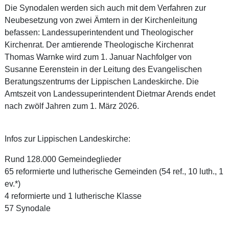
Die Synodalen werden sich auch mit dem Verfahren zur
Neubesetzung von zwei Ämtern in der Kirchenleitung
befassen: Landessuperintendent und Theologischer
Kirchenrat. Der amtierende Theologische Kirchenrat
Thomas Warnke wird zum 1. Januar Nachfolger von
Susanne Eerenstein in der Leitung des Evangelischen
Beratungszentrums der Lippischen Landeskirche. Die
Amtszeit von Landessuperintendent Dietmar Arends endet
nach zwölf Jahren zum 1. März 2026.
Infos zur Lippischen Landeskirche:
Rund 128.000 Gemeindeglieder
65 reformierte und lutherische Gemeinden (54 ref., 10 luth., 1
ev.*)
4 reformierte und 1 lutherische Klasse
57 Synodale