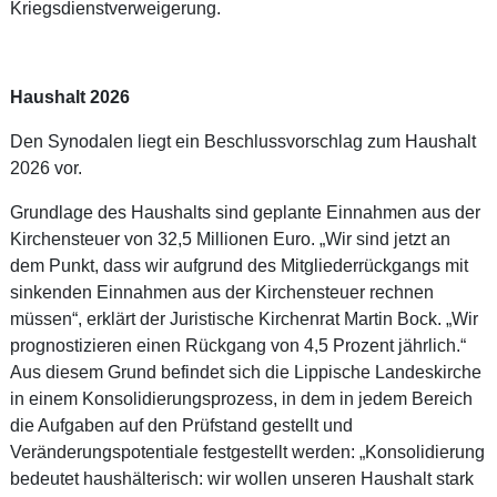
Kriegsdienstverweigerung.
Haushalt 2026
Den Synodalen liegt ein Beschlussvorschlag zum Haushalt
2026 vor.
Grundlage des Haushalts sind geplante Einnahmen aus der
Kirchensteuer von 32,5 Millionen Euro. „Wir sind jetzt an
dem Punkt, dass wir aufgrund des Mitgliederrückgangs mit
sinkenden Einnahmen aus der Kirchensteuer rechnen
müssen“, erklärt der Juristische Kirchenrat Martin Bock. „Wir
prognostizieren einen Rückgang von 4,5 Prozent jährlich.“
Aus diesem Grund befindet sich die Lippische Landeskirche
in einem Konsolidierungsprozess, in dem in jedem Bereich
die Aufgaben auf den Prüfstand gestellt und
Veränderungspotentiale festgestellt werden: „Konsolidierung
bedeutet haushälterisch: wir wollen unseren Haushalt stark