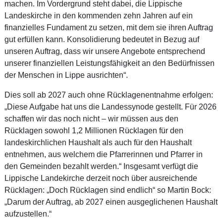
machen. Im Vordergrund steht dabei, die Lippische
Landeskirche in den kommenden zehn Jahren auf ein
finanzielles Fundament zu setzen, mit dem sie ihren Auftrag
gut erfüllen kann. Konsolidierung bedeutet in Bezug auf
unseren Auftrag, dass wir unsere Angebote entsprechend
unserer finanziellen Leistungsfähigkeit an den Bedürfnissen
der Menschen in Lippe ausrichten“.
Dies soll ab 2027 auch ohne Rücklagenentnahme erfolgen:
„Diese Aufgabe hat uns die Landessynode gestellt. Für 2026
schaffen wir das noch nicht – wir müssen aus den
Rücklagen sowohl 1,2 Millionen Rücklagen für den
landeskirchlichen Haushalt als auch für den Haushalt
entnehmen, aus welchem die Pfarrerinnen und Pfarrer in
den Gemeinden bezahlt werden.“ Insgesamt verfügt die
Lippische Landekirche derzeit noch über ausreichende
Rücklagen: „Doch Rücklagen sind endlich“ so Martin Bock:
„Darum der Auftrag, ab 2027 einen ausgeglichenen Haushalt
aufzustellen.“