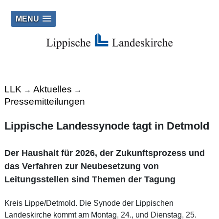
MENU
LLK
Aktuelles
→
→
Pressemitteilungen
Lippische Landessynode tagt in Detmold
Der Haushalt für 2026, der Zukunftsprozess und
das Verfahren zur Neubesetzung von
Leitungsstellen sind Themen der Tagung
Kreis Lippe/Detmold. Die Synode der Lippischen
Landeskirche kommt am Montag, 24., und Dienstag, 25.