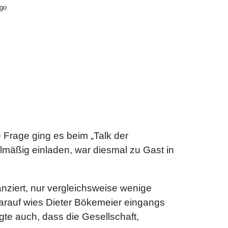
mgo
 Frage ging es beim „Talk der
lmäßig einladen, war diesmal zu Gast in
nziert, nur vergleichsweise wenige
arauf wies Dieter Bökemeier eingangs
te auch, dass die Gesellschaft,