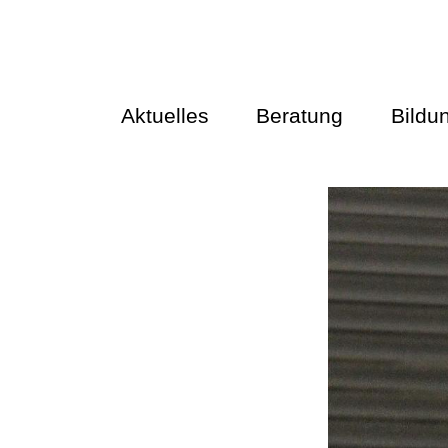
Aktuelles
Beratung
Bildu