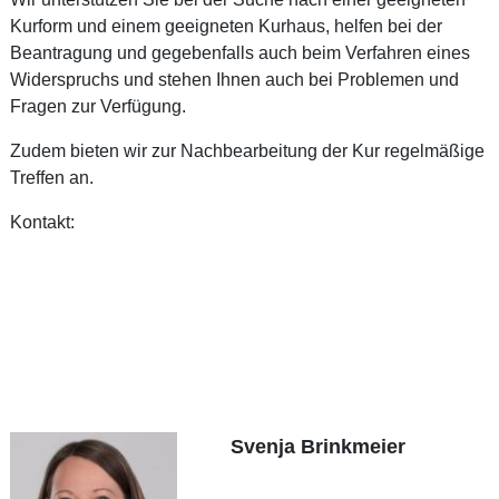
Kurform und einem geeigneten Kurhaus, helfen bei der
Beantragung und gegebenfalls auch beim Verfahren eines
Widerspruchs und stehen Ihnen auch bei Problemen und
Fragen zur Verfügung.
Zudem bieten wir zur Nachbearbeitung der Kur regelmäßige
Treffen an.
Kontakt:
Svenja Brinkmeier