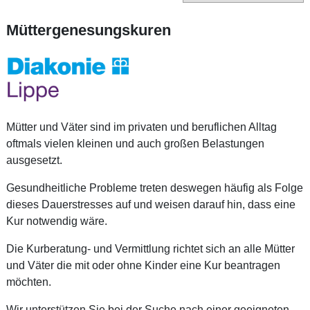
Müttergenesungskuren
Mütter und Väter sind im privaten und beruflichen Alltag
oftmals vielen kleinen und auch großen Belastungen
ausgesetzt.
Gesundheitliche Probleme treten deswegen häufig als Folge
dieses Dauerstresses auf und weisen darauf hin, dass eine
Kur notwendig wäre.
Die Kurberatung- und Vermittlung richtet sich an alle Mütter
und Väter die mit oder ohne Kinder eine Kur beantragen
möchten.
Wir unterstützen Sie bei der Suche nach einer geeigneten