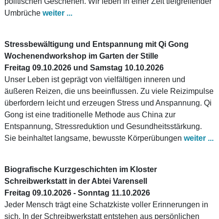
politischen Geschehen. Wir leben in einer Zeit tiefgreifender
Umbrüche
weiter ...
Stressbewältigung und Entspannung mit Qi Gong
Wochenendworkshop im Garten der Stille
Freitag 09.10.2026 und Samstag 10.10.2026
Unser Leben ist geprägt von vielfältigen inneren und
äußeren Reizen, die uns beeinflussen. Zu viele Reizimpulse
überfordern leicht und erzeugen Stress und Anspannung. Qi
Gong ist eine traditionelle Methode aus China zur
Entspannung, Stressreduktion und Gesundheitsstärkung.
Sie beinhaltet langsame, bewusste Körperübungen
weiter ...
Biografische Kurzgeschichten im Kloster
Schreibwerkstatt in der Abtei Varensell
Freitag 09.10.2026 - Sonntag 11.10.2026
Jeder Mensch trägt eine Schatzkiste voller Erinnerungen in
sich. In der Schreibwerkstatt entstehen aus persönlichen