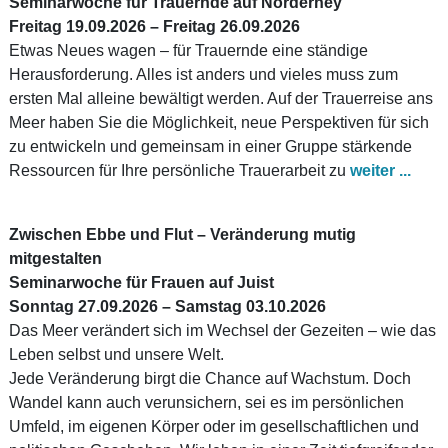
Seminarwoche für Trauernde auf Norderney
Freitag 19.09.2026 – Freitag 26.09.2026
Etwas Neues wagen – für Trauernde eine ständige
Herausforderung. Alles ist anders und vieles muss zum
ersten Mal alleine bewältigt werden. Auf der Trauerreise ans
Meer haben Sie die Möglichkeit, neue Perspektiven für sich
zu entwickeln und gemeinsam in einer Gruppe stärkende
Ressourcen für Ihre persönliche Trauerarbeit zu
weiter ...
Zwischen Ebbe und Flut – Veränderung mutig
mitgestalten
Seminarwoche für Frauen auf Juist
Sonntag 27.09.2026 – Samstag 03.10.2026
Das Meer verändert sich im Wechsel der Gezeiten – wie das
Leben selbst und unsere Welt.
Jede Veränderung birgt die Chance auf Wachstum. Doch
Wandel kann auch verunsichern, sei es im persönlichen
Umfeld, im eigenen Körper oder im gesellschaftlichen und