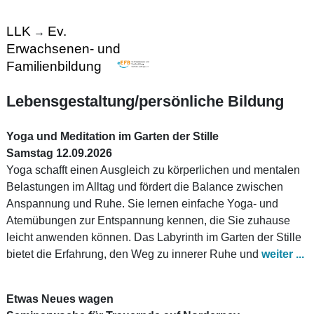
LLK
Ev.
→
Erwachsenen- und
Familienbildung
Lebensgestaltung/persönliche Bildung
Yoga und Meditation im Garten der Stille
Samstag 12.09.2026
Yoga schafft einen Ausgleich zu körperlichen und mentalen
Belastungen im Alltag und fördert die Balance zwischen
Anspannung und Ruhe. Sie lernen einfache Yoga- und
Atemübungen zur Entspannung kennen, die Sie zuhause
leicht anwenden können. Das Labyrinth im Garten der Stille
bietet die Erfahrung, den Weg zu innerer Ruhe und
weiter ...
Etwas Neues wagen