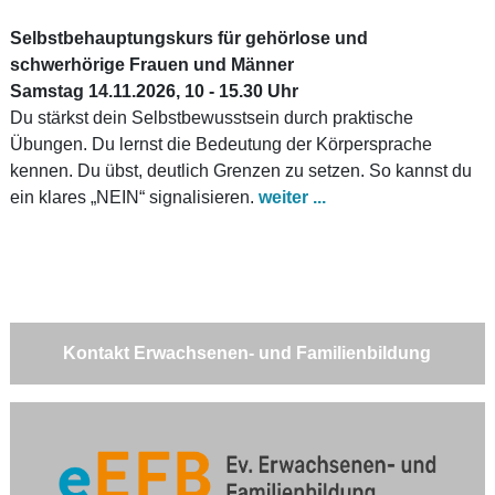
Selbstbehauptungskurs für gehörlose und
schwerhörige Frauen und Männer
​Samstag 14.11.2026, 10 - 15.30 Uhr
Du stärkst dein Selbstbewusstsein durch praktische
Übungen. Du lernst die Bedeutung der Körpersprache
kennen. Du übst, deutlich Grenzen zu setzen. So kannst du
ein klares „NEIN“ signalisieren.
weiter ...
Kontakt Erwachsenen- und Familienbildung