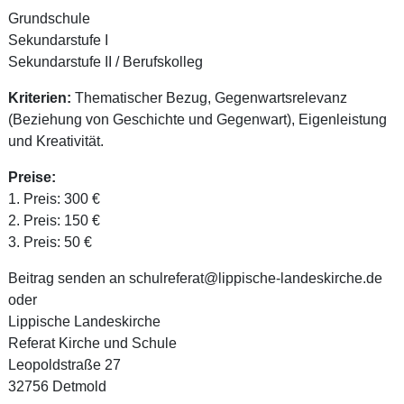
Grundschule
Sekundarstufe I
Sekundarstufe II / Berufskolleg
Kriterien:
Thematischer Bezug, Gegenwartsrelevanz
(Beziehung von Geschichte und Gegenwart), Eigenleistung
und Kreativität.
Preise:
1. Preis: 300 €
2. Preis: 150 €
3. Preis: 50 €
Beitrag senden an schulreferat@lippische-landeskirche.de
oder
Lippische Landeskirche
Referat Kirche und Schule
Leopoldstraße 27
32756 Detmold