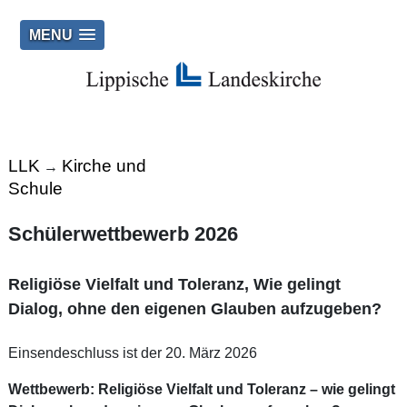
MENU
LLK
Kirche und
→
Schule
Schülerwettbewerb 2026
Religiöse Vielfalt und Toleranz, Wie gelingt
Dialog, ohne den eigenen Glauben aufzugeben?
Einsendeschluss ist der 20. März 2026
Wettbewerb: Religiöse Vielfalt und Toleranz – wie gelingt