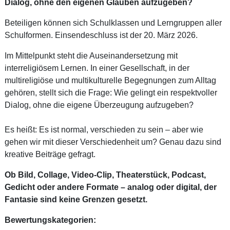
Dialog, ohne den eigenen Glauben aufzugeben?
Beteiligen können sich Schulklassen und Lerngruppen aller
Schulformen. Einsendeschluss ist der 20. März 2026.
Im Mittelpunkt steht die Auseinandersetzung mit
interreligiösem Lernen. In einer Gesellschaft, in der
multireligiöse und multikulturelle Begegnungen zum Alltag
gehören, stellt sich die Frage: Wie gelingt ein respektvoller
Dialog, ohne die eigene Überzeugung aufzugeben?
Es heißt: Es ist normal, verschieden zu sein – aber wie
gehen wir mit dieser Verschiedenheit um? Genau dazu sind
kreative Beiträge gefragt.
Ob Bild, Collage, Video-Clip, Theaterstück, Podcast,
Gedicht oder andere Formate – analog oder digital, der
Fantasie sind keine Grenzen gesetzt.
Bewertungskategorien: