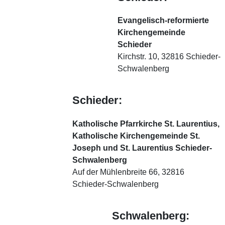
Evangelisch-reformierte
Kirchengemeinde
Schieder
Kirchstr. 10, 32816 Schieder-
Schwalenberg
Schieder:
Katholische Pfarrkirche St. Laurentius,
Katholische Kirchengemeinde St.
Joseph und St. Laurentius Schieder-
Schwalenberg
Auf der Mühlenbreite 66, 32816
Schieder-Schwalenberg
Schwalenberg: