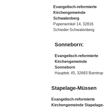
Evangelisch-reformierte
Kirchengemeinde
Schwalenberg
Papenwinkel 14, 32816
Schieder-Schwalenberg
Sonneborn:
Evangelisch-reformierte
Kirchengemeinde
Sonneborn
Hauptstr. 45, 32683 Barntrup
Stapelage-Müssen
Evangelisch-reformierte
Kirchengemeinde Stapelage-