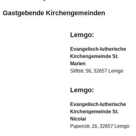
Gastgebende Kirchengemeinden
Lemgo:
Evangelisch-lutherische
Kirchengemeinde St.
Marien
Stiftstr. 56, 32657 Lemgo
Lemgo:
Evangelisch-lutherische
Kirchengemeinde St.
Nicolai
Papenstr. 16, 32657 Lemgo