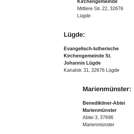
Kirchengemeinde
Mittlere Str. 22, 32676
Lügde
Lügde:
Evangelisch-lutherische
Kirchengemeinde St.
Johannis Lügde
Kanalstr. 31, 32676 Lügde
Marienmünster:
Benediktiner-Abtei
Marienmünster
Abtei 3, 37696
Marienmünster