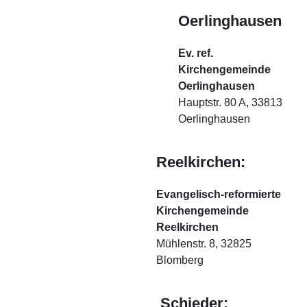
Oerlinghausen
Ev. ref.
Kirchengemeinde
Oerlinghausen
Hauptstr. 80 A, 33813
Oerlinghausen
Reelkirchen:
Evangelisch-reformierte
Kirchengemeinde
Reelkirchen
Mühlenstr. 8, 32825
Blomberg
Schieder: