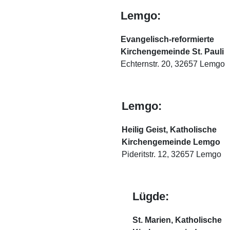
Lemgo:
Evangelisch-reformierte
Kirchengemeinde St. Pauli
Echternstr. 20, 32657 Lemgo
Lemgo:
Heilig Geist, Katholische
Kirchengemeinde Lemgo
Pideritstr. 12, 32657 Lemgo
Lügde:
St. Marien, Katholische